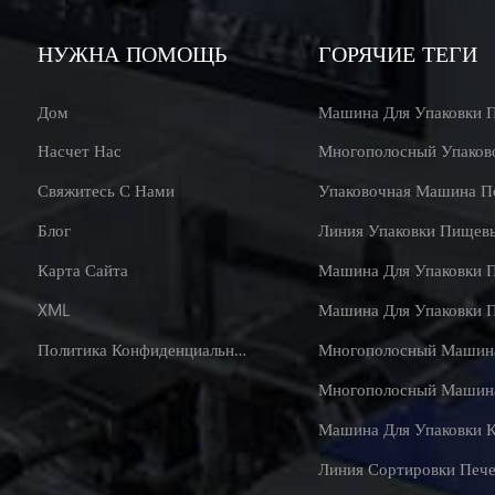
НУЖНА ПОМОЩЬ
ГОРЯЧИЕ ТЕГИ
Дом
Насчет Нас
Свяжитесь С Нами
Упаковочная Машина П
Блог
Карта Сайта
Машина Для Упаковки 
XML
Машина Для Упаковки 
Политика Конфиденциальности
Машина Для Упаковки 
Линия Сортировки Пече