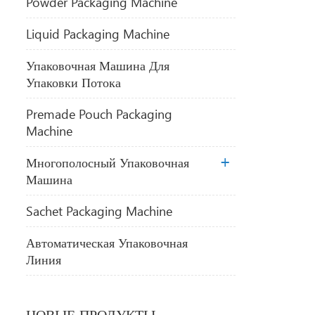
Powder Packaging Machine
Liquid Packaging Machine
Упаковочная Машина Для
Упаковки Потока
Premade Pouch Packaging
Machine
Многополосный Упаковочная
Машина
Sachet Packaging Machine
Автоматическая Упаковочная
Линия
НОВЫЕ ПРОДУКТЫ